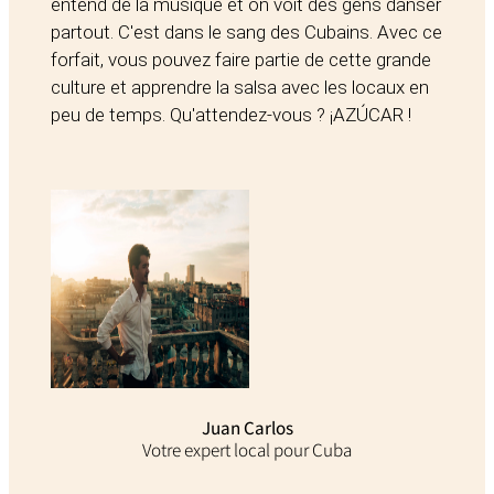
entend de la musique et on voit des gens danser
partout. C'est dans le sang des Cubains. Avec ce
forfait, vous pouvez faire partie de cette grande
culture et apprendre la salsa avec les locaux en
peu de temps. Qu'attendez-vous ? ¡AZÚCAR !
Juan Carlos
Votre expert local pour Cuba