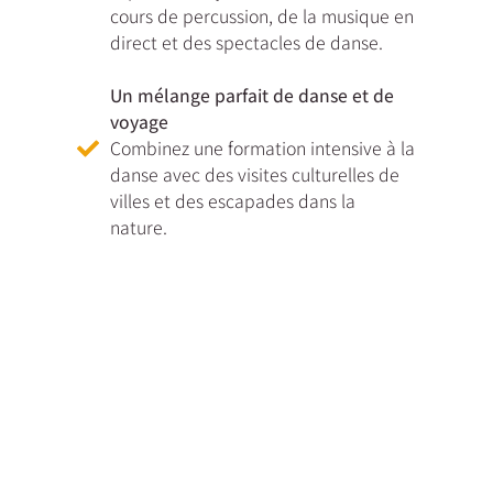
cours de percussion, de la musique en
direct et des spectacles de danse.
Un
mélange parfait de danse et de
voyage
Combinez une formation intensive à la
danse avec des visites culturelles de
villes et des escapades dans la
nature.