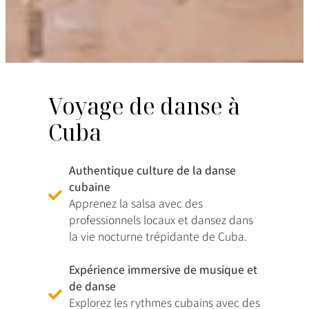
Voyage de danse à
Cuba
Authentique culture de la danse
cubaine
Apprenez la salsa avec des
professionnels locaux et dansez dans
la vie nocturne trépidante de Cuba.
Expérience immersive de musique et
de danse
Explorez les rythmes cubains avec des