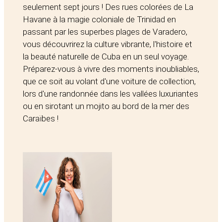
seulement sept jours ! Des rues colorées de La
Havane à la magie coloniale de Trinidad en
passant par les superbes plages de Varadero,
vous découvrirez la culture vibrante, l'histoire et
la beauté naturelle de Cuba en un seul voyage.
Préparez-vous à vivre des moments inoubliables,
que ce soit au volant d'une voiture de collection,
lors d'une randonnée dans les vallées luxuriantes
ou en sirotant un mojito au bord de la mer des
Caraïbes !