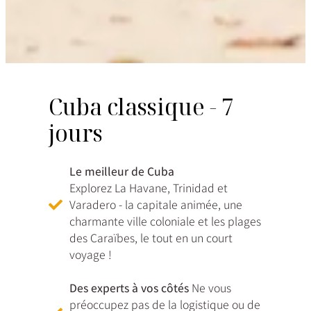
Cuba classique - 7
jours
Le meilleur de Cuba
Explorez La Havane, Trinidad et
Varadero - la capitale animée, une
charmante ville coloniale et les plages
des Caraïbes, le tout en un court
voyage !
Des experts à vos côtés
Ne vous
préoccupez pas de la logistique ou de