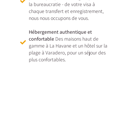
la bureaucratie - de votre visa à
chaque transfert et enregistrement,
nous nous occupons de vous.
Hébergement authentique et
confortable
Des maisons haut de
gamme à La Havane et un hôtel sur la
plage à Varadero, pour un séjour des
plus confortables.