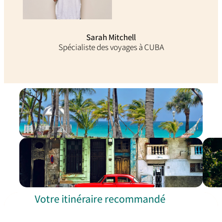
Sarah Mitchell
Spécialiste des voyages à CUBA
Votre itinéraire recommandé