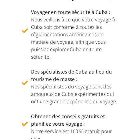
Voyager en toute sécurité à Cuba :
Nous veillons à ce que votre voyage à
Cuba soit conforme à toutes les
réglementations américaines en
matière de voyage, afin que vous
puissiez explorer Cuba en toute
sérénité.
Des spécialistes de Cuba au lieu du
tourisme de masse :
Nos spécialistes du voyage sont des
amoureux de Cuba expérimentés qui
ont une grande expérience du voyage.
Obtenez des conseils gratuits et
planifiez votre voyage :
Notre service est 100 % gratuit pour
vous.