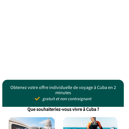
Obtenez votre offre individuelle de voyage à Cuba en 2
minutes
gratuit et non contraignant
Que souhaiteriez-vous vivre à Cuba ?