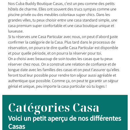
Nos Cuba Buddy Boutique Casas, c'est un peu comme des petits
hôtels de charme. Elles ont souvent des trucs sympas comme une
piscine privée ou des meubles coloniaux super chics. Dans les
grandes villes, tu peux choisir entre une casa standard simple, une
casa premium super confortable et une casa boutique unique et
luxueuse.
Si tu réserves une Casa Particular avec nous, on peut d'abord juste
confirmer la catégorie de la Casa. Plus tard dans le processus de
réservation, on pourra te dire quelle Casa Particular est disponible
et pour quelle période, et on pourra la réserver pour toi.
On a choisi avec beaucoup de soin toutes les casas que tu peux
réserver chez nous. On a construit une relation de confiance et de
longue date avec les familles des casas et on peut t'assurer qu'elles
feront tout leur possible pour rendre ton séjour aussi agréable et
authentique que possible. Comme ça, on peut te garantir un séjour
génial et unique, peu importe la casa particular où tu loges !
Catégories Casa
Voici un petit aperçu de nos différentes
Casas