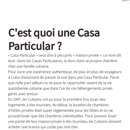
C'est quoi une Casa
Particular ?
« Casa Particular » veut dire à peu près « maison privée ». Le nom dit
tout : dans les Casas Particulares, tu dors dans ta propre chambre
chez une famille cubaine.
Pour vivre une expérience authentique, de plus en plus de voyageurs
à Cuba choisissent de passer la nuit dans une Casa Particular. Parce
que nulle part ailleurs tu ne peux te rapprocher autant de la vie
quotidienne cubaine que dans l'un de ces hébergements privés
gérés avec amour.
En 1997, les Cubains ont pu pour la première fois louer des
logements à des touristes. Au début, la location de chambres
d'hôtes privées était super réglementée pour les hôtes et on ne
pouvait louer que des chambres individuelles. Pour pouvoir louer
une partie de leur maison privée à des touristes, les Cubains doivent
acheter une licence qui coûte pas mal cher.