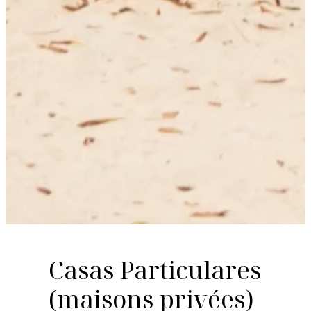
Casas Particulares
(maisons privées)