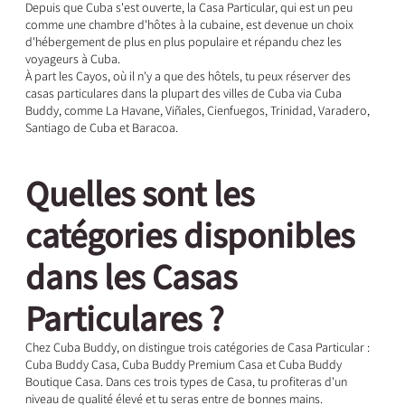
Depuis que Cuba s'est ouverte, la Casa Particular, qui est un peu
comme une chambre d'hôtes à la cubaine, est devenue un choix
d'hébergement de plus en plus populaire et répandu chez les
voyageurs à Cuba.
À part les Cayos, où il n'y a que des hôtels, tu peux réserver des
casas particulares dans la plupart des villes de Cuba via Cuba
Buddy, comme La Havane, Viñales, Cienfuegos, Trinidad, Varadero,
Santiago de Cuba et Baracoa.
Quelles sont les
catégories disponibles
dans les Casas
Particulares ?
Chez Cuba Buddy, on distingue trois catégories de Casa Particular :
Cuba Buddy Casa, Cuba Buddy Premium Casa et Cuba Buddy
Boutique Casa. Dans ces trois types de Casa, tu profiteras d'un
niveau de qualité élevé et tu seras entre de bonnes mains.