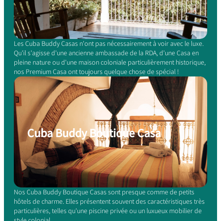
Les Cuba Buddy Casas n'ont pas nécessairement à voir avec le luxe.
Qu'il s'agisse d'une ancienne ambassade de la RDA, d'une Casa en
pleine nature ou d'une maison coloniale particulièrement historique,
nos Premium Casa ont toujours quelque chose de spécial !
Cuba Buddy Boutique Casa
Nos Cuba Buddy Boutique Casas sont presque comme de petits
hôtels de charme. Elles présentent souvent des caractéristiques très
particulières, telles qu'une piscine privée ou un luxueux mobilier de
style colonial.