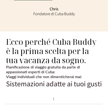
Chris
Fondatore di Cuba Buddy
Ecco perché Cuba Buddy
è la prima scelta per la
tua vacanza da sogno.
Pianificazione di viaggio gratuita da parte di
appassionati esperti di Cuba:
Viaggi individuali che non dimenticherai mai:
Sistemazioni adatte ai tuoi gusti