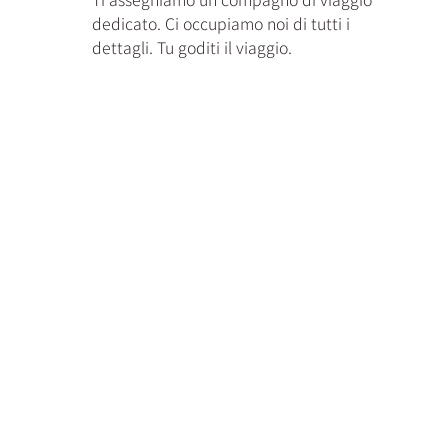
dedicato. Ci occupiamo noi di tutti i
dettagli. Tu goditi il viaggio.