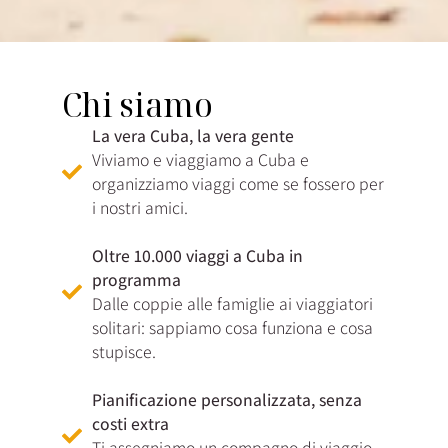
Chi siamo
La vera Cuba, la vera gente
Viviamo e viaggiamo a Cuba e
organizziamo viaggi come se fossero per
i nostri amici.
Oltre 10.000 viaggi a Cuba in
programma
Dalle coppie alle famiglie ai viaggiatori
solitari: sappiamo cosa funziona e cosa
stupisce.
Pianificazione personalizzata, senza
costi extra
Ti assegniamo un compagno di viaggio