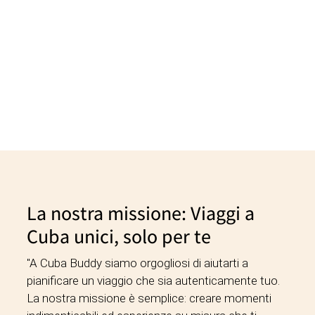
La nostra missione: Viaggi a
Cuba unici, solo per te
"A Cuba Buddy siamo orgogliosi di aiutarti a
pianificare un viaggio che sia autenticamente tuo.
La nostra missione è semplice: creare momenti