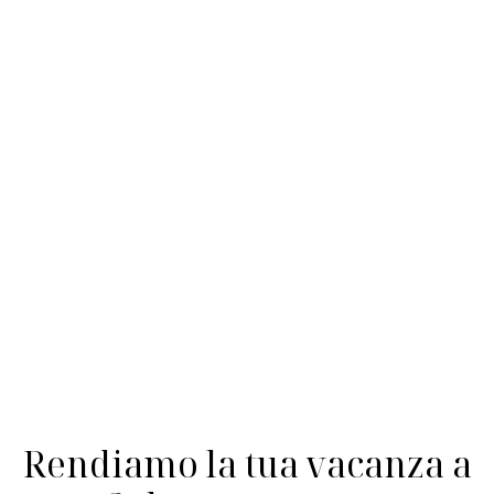
Rendiamo la tua vacanza a