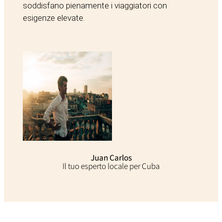
soddisfano pienamente i viaggiatori con
esigenze elevate.
Juan Carlos
Il tuo esperto locale per Cuba