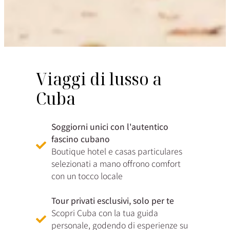
Viaggi di lusso a
Cuba
Soggiorni unici con l'autentico
fascino cubano
Boutique hotel e casas particulares
selezionati a mano offrono comfort
con un tocco locale
Tour privati esclusivi, solo per te
Scopri Cuba con la tua guida
personale, godendo di esperienze su