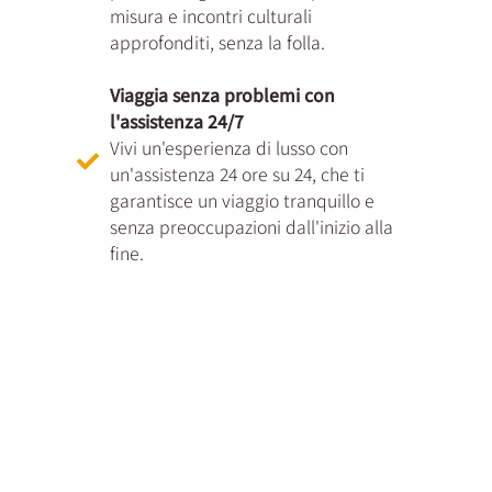
misura e incontri culturali
approfonditi, senza la folla.
Viaggia senza problemi con
l'assistenza 24/7
Vivi un'esperienza di lusso con
un'assistenza 24 ore su 24, che ti
garantisce un viaggio tranquillo e
senza preoccupazioni dall'inizio alla
fine.