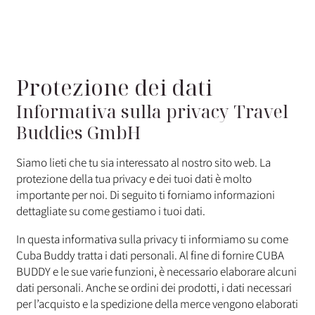
Protezione dei dati
Informativa sulla privacy Travel
Buddies GmbH
Siamo lieti che tu sia interessato al nostro sito web. La
protezione della tua privacy e dei tuoi dati è molto
importante per noi. Di seguito ti forniamo informazioni
dettagliate su come gestiamo i tuoi dati.
In questa informativa sulla privacy ti informiamo su come
Cuba Buddy tratta i dati personali. Al fine di fornire CUBA
BUDDY e le sue varie funzioni, è necessario elaborare alcuni
dati personali. Anche se ordini dei prodotti, i dati necessari
per l’acquisto e la spedizione della merce vengono elaborati