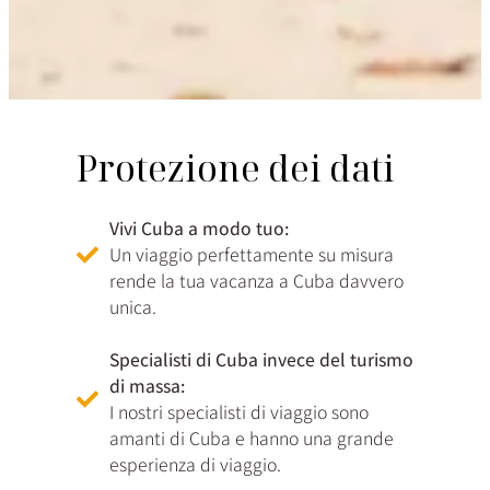
Protezione dei dati
Vivi Cuba a modo tuo:
Un viaggio perfettamente su misura
rende la tua vacanza a Cuba davvero
unica.
Specialisti di Cuba invece del turismo
di massa:
I nostri specialisti di viaggio sono
amanti di Cuba e hanno una grande
esperienza di viaggio.