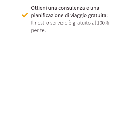
Ottieni una consulenza e una
pianificazione di viaggio gratuita:
Il nostro servizio è gratuito al 100%
per te.