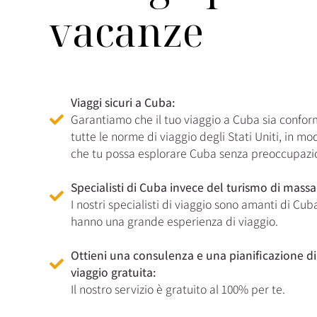
vacanze
Viaggi sicuri a Cuba:
Garantiamo che il tuo viaggio a Cuba sia confor
tutte le norme di viaggio degli Stati Uniti, in mo
che tu possa esplorare Cuba senza preoccupazio
Specialisti di Cuba invece del turismo di massa
I nostri specialisti di viaggio sono amanti di Cub
hanno una grande esperienza di viaggio.
Ottieni una consulenza e una pianificazione di
viaggio gratuita:
Il nostro servizio è gratuito al 100% per te.