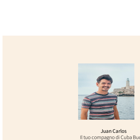
Juan Carlos
Il tuo compagno di Cuba B