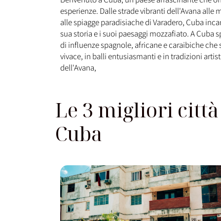
esperienze. Dalle strade vibranti dell'Avana alle m
alle spiagge paradisiache di Varadero, Cuba incan
sua storia e i suoi paesaggi mozzafiato. A Cuba 
di influenze spagnole, africane e caraibiche che
vivace, in balli entusiasmanti e in tradizioni artis
dell'Avana,
Le 3 migliori città
Cuba