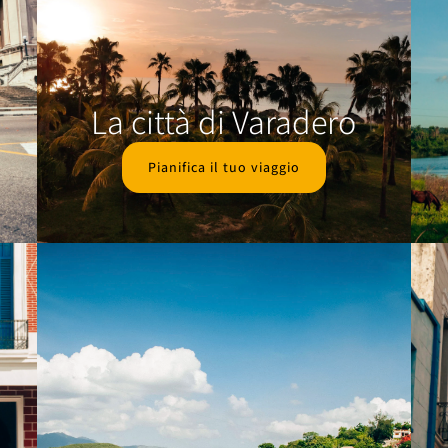
La città di Varadero
Pianifica il tuo viaggio