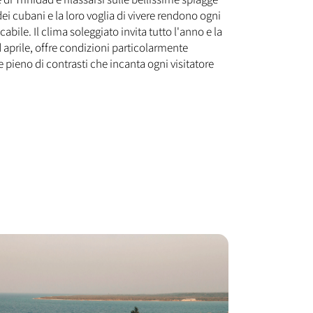
dei cubani e la loro voglia di vivere rendono ogni
bile. Il clima soleggiato invita tutto l'anno e la
aprile, offre condizioni particolarmente
 pieno di contrasti che incanta ogni visitatore