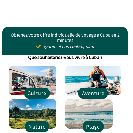
Obtenez votre offre individuelle de voyage à Cuba en 2
minutes
gratuit et non contraignant
Que souhaiteriez-vous vivre à Cuba ?
Culture
Aventure
Nature
Plage