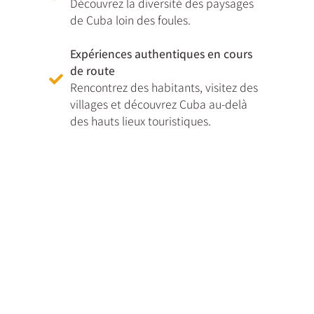
Découvrez la diversité des paysages
de Cuba loin des foules.
Expériences authentiques en cours
de route
Rencontrez des habitants, visitez des
villages et découvrez Cuba au-delà
des hauts lieux touristiques.