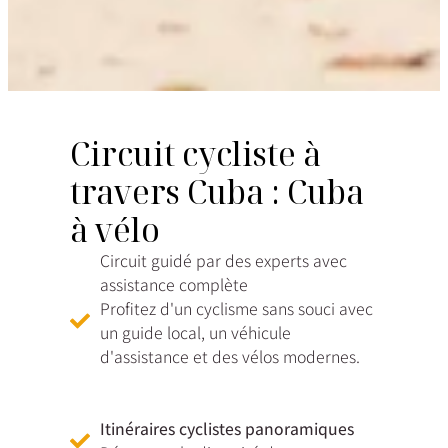
Circuit cycliste à
travers Cuba : Cuba
à vélo
Circuit guidé par des experts avec
assistance complète
Profitez d'un cyclisme sans souci avec
un guide local, un véhicule
d'assistance et des vélos modernes.
Itinéraires cyclistes panoramiques