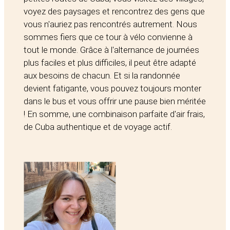
voyez des paysages et rencontrez des gens que
vous n'auriez pas rencontrés autrement. Nous
sommes fiers que ce tour à vélo convienne à
tout le monde. Grâce à l'alternance de journées
plus faciles et plus difficiles, il peut être adapté
aux besoins de chacun. Et si la randonnée
devient fatigante, vous pouvez toujours monter
dans le bus et vous offrir une pause bien méritée
! En somme, une combinaison parfaite d'air frais,
de Cuba authentique et de voyage actif.